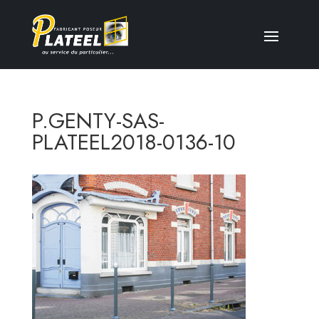
P.GENTY-SAS-
PLATEEL2018-0136-10