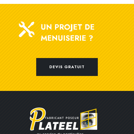

UN PROJET DE
MENUISERIE ?
DEVIS GRATUIT