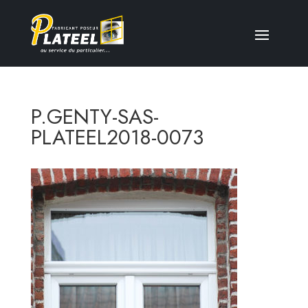
P.GENTY-SAS-
PLATEEL2018-0073