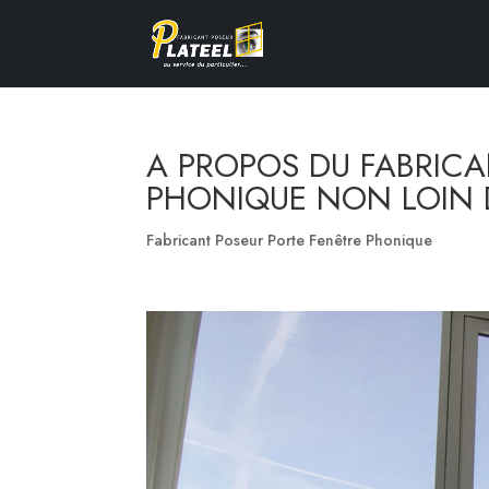
A PROPOS DU FABRICA
PHONIQUE NON LOIN D
Fabricant Poseur Porte Fenêtre Phonique