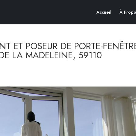
Accueil
À Propo
NT ET POSEUR DE PORTE-FENÊTR
E LA MADELEINE, 59110