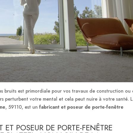
es bruits est primordiale pour vos travaux de construction ou
rs perturbent votre mental et cela peut nuire à votre santé. 
ine
, 59110, est un
fabricant et poseur de porte-fenêtre
NT ET POSEUR DE PORTE-FENÊTRE