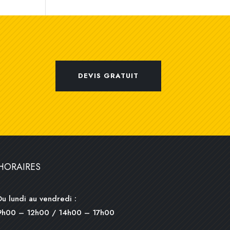
DEVIS GRATUIT
HORAIRES
Du lundi au vendredi :
9h00 – 12h00 / 14h00 – 17h00