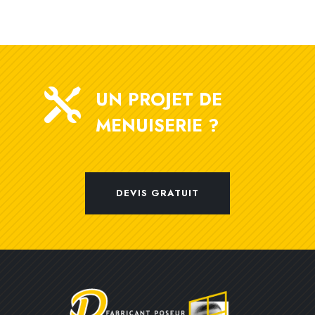

UN PROJET DE
MENUISERIE ?
DEVIS GRATUIT