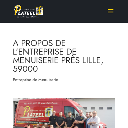
A PROPOS DE
L’ENTREPRISE DE
MENUISERIE PRÈS LILLE,
59000
Entreprise de Menuiserie