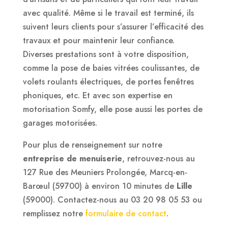
avec qualité. Même si le travail est terminé, ils
suivent leurs clients pour s’assurer l’efficacité des
travaux et pour maintenir leur confiance.
Diverses prestations sont à votre disposition,
comme la pose de baies vitrées coulissantes, de
volets roulants électriques, de portes fenêtres
phoniques, etc. Et avec son expertise en
motorisation Somfy, elle pose aussi les portes de
garages motorisées.
Pour plus de renseignement sur notre
entreprise de menuiserie
, retrouvez-nous au
127 Rue des Meuniers Prolongée, Marcq-en-
Barœul (59700) à environ 10 minutes de
Lille
(59000). Contactez-nous au 03 20 98 05 53 ou
remplissez notre
formulaire de contact
.