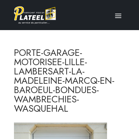
PORTE-GARAGE-
MOTORISEE-LILLE-
LAMBERSART-LA-
MADELEINE-MARCQ-EN-
BAROEUL-BONDUES-
WAMBRECHIES-
WASQUEHAL