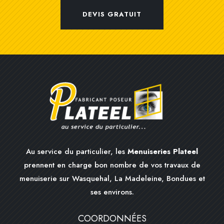
DEVIS GRATUIT
Au service du particulier, les
Menuiseries Plateel
prennent en charge bon nombre de vos travaux de
menuiserie sur Wasquehal, La Madeleine, Bondues et
ses environs.
COORDONNÉES